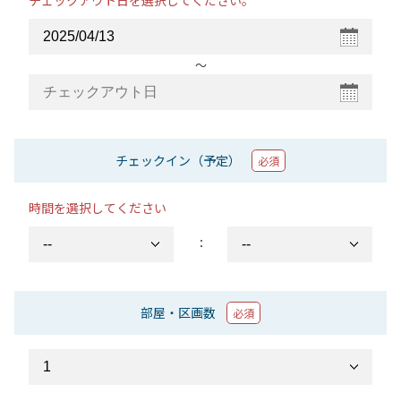
チェックアウト日を選択してください。
〜
チェックイン（予定）
必須
時間を選択してください
：
部屋・区画数
必須