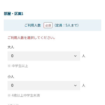
部屋・区画1
ご利用人数
（定員：5人まで）
必須
ご利用人数を選択してください。
大人
人
中学生以上
小人
人
4歳以上中学生未満