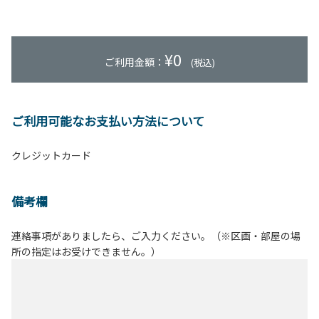
¥
0
ご利用金額：
(税込)
ご利用可能なお支払い方法について
クレジットカード
備考欄
連絡事項がありましたら、ご入力ください。（※区画・部屋の場
所の指定はお受けできません。）