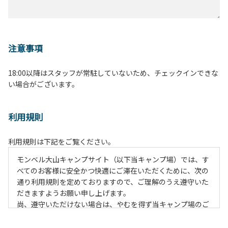
注意事項
18:00以降はスタッフが常駐していないため、チェックインできな
い場合がございます。
利用規則
利用規則は下記をご覧ください。
モンベル大山キャンプサイト（以下当キャンプ場）では、す
べてのお客様に安全かつ快適にご滞在いただくために、次の
通り利用規則を定めておりますので、ご理解のうえ遵守いた
だきますようお願い申し上げます。
尚、遵守いただけない場合は、やむを得ず当キャンプ場のご
利用をお断りすることがございます。