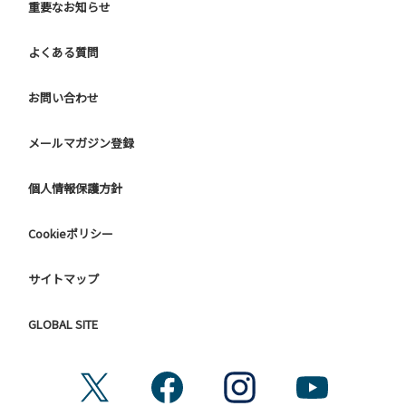
重要なお知らせ
よくある質問
お問い合わせ
メールマガジン登録
個人情報保護方針
Cookieポリシー
サイトマップ
GLOBAL SITE