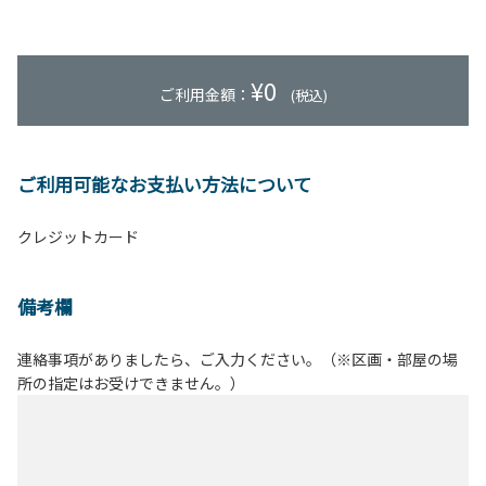
¥
0
ご利用金額：
(税込)
ご利用可能なお支払い方法について
クレジットカード
備考欄
連絡事項がありましたら、ご入力ください。（※区画・部屋の場
所の指定はお受けできません。）