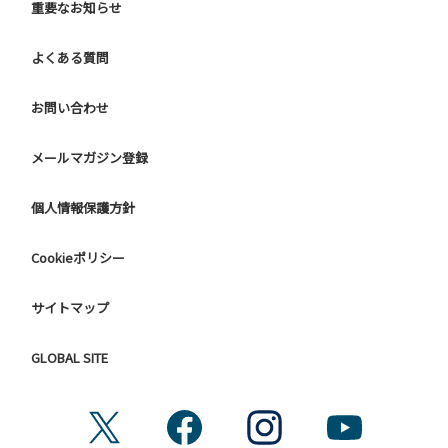
重要なお知らせ
よくある質問
お問い合わせ
メールマガジン登録
個人情報保護方針
Cookieポリシー
サイトマップ
GLOBAL SITE