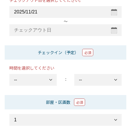
チェックアウト日を選択してください。
〜
チェックイン（予定）
必須
時間を選択してください
：
部屋・区画数
必須