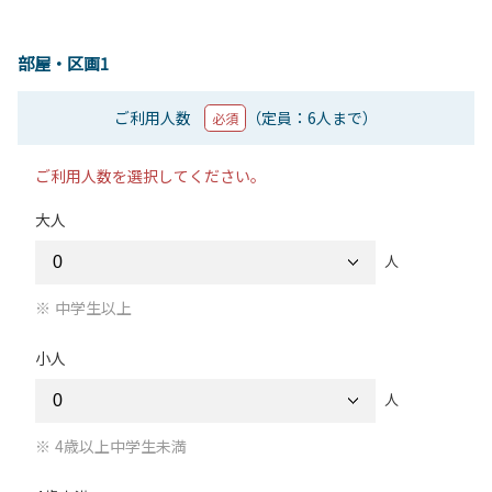
部屋・区画1
ご利用人数
（定員：6人まで）
必須
ご利用人数を選択してください。
大人
人
中学生以上
小人
人
4歳以上中学生未満