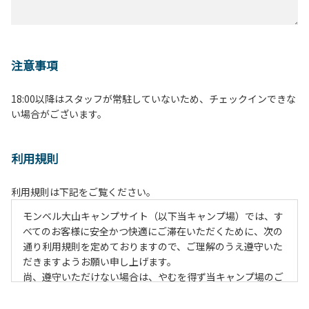
注意事項
18:00以降はスタッフが常駐していないため、チェックインできな
い場合がございます。
利用規則
利用規則は下記をご覧ください。
モンベル大山キャンプサイト（以下当キャンプ場）では、す
べてのお客様に安全かつ快適にご滞在いただくために、次の
通り利用規則を定めておりますので、ご理解のうえ遵守いた
だきますようお願い申し上げます。
尚、遵守いただけない場合は、やむを得ず当キャンプ場のご
利用をお断りすることがございます。