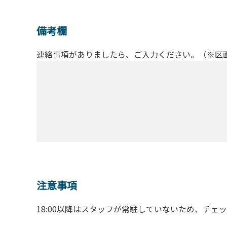
備考欄
連絡事項がありましたら、ご入力ください。（※区
注意事項
18:00以降はスタッフが常駐していないため、チェ