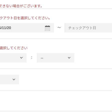
ンできない場合がございます。
クアウト日を選択してください。
〜
選択してください
：