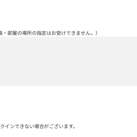
画・部屋の場所の指定はお受けできません。）
ックインできない場合がございます。