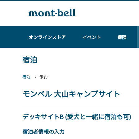
オンラインストア
イベント
保険
宿泊
宿泊
予約
モンベル 大山キャンプサイト
デッキサイトB (愛犬と一緒に宿泊も可)
宿泊者情報の入力