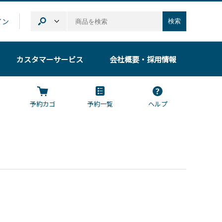
イン
検索
カスタマーサービス
会社概要
・採用情報
予約カゴ
予約一覧
ヘルプ