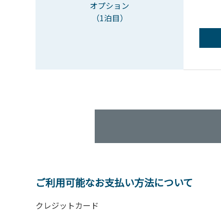
オプション
（1泊目）
ご利用可能なお支払い方法について
クレジットカード