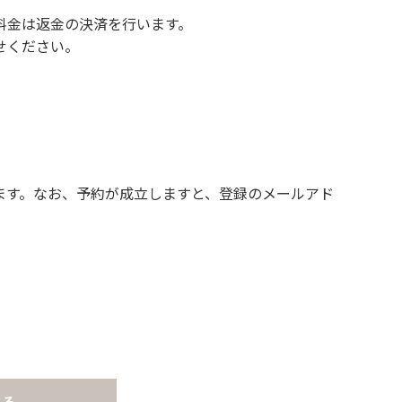
料金は返金の決済を行います。
せください。
ます。なお、予約が成立しますと、登録のメールアド