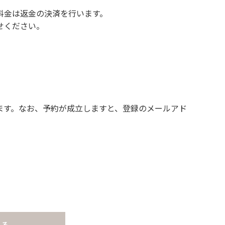
料金は返金の決済を行います。
せください。
ます。なお、予約が成立しますと、登録のメールアド