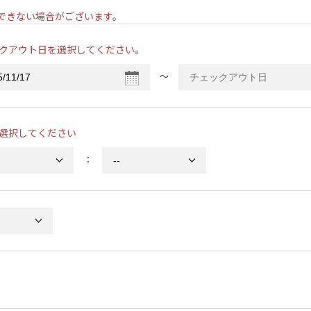
ンできない場合がございます。
クアウト日を選択してください。
〜
選択してください
：