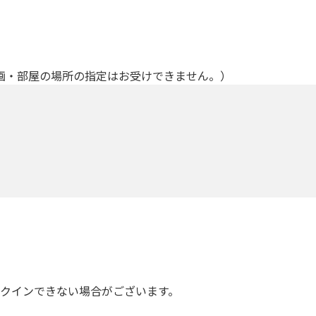
画・部屋の場所の指定はお受けできません。）
ックインできない場合がございます。