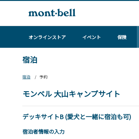
オンラインストア
イベント
保険
宿泊
宿泊
予約
モンベル 大山キャンプサイト
デッキサイトB (愛犬と一緒に宿泊も可)
宿泊者情報の入力