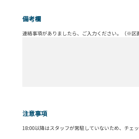
備考欄
連絡事項がありましたら、ご入力ください。（※区
注意事項
18:00以降はスタッフが常駐していないため、チェ