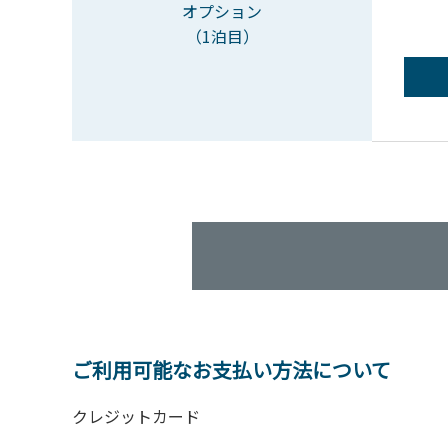
オプション
（1泊目）
ご利用可能なお支払い方法について
クレジットカード