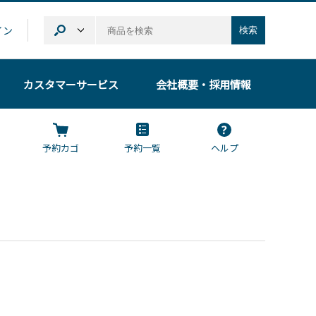
イン
検索
カスタマーサービス
会社概要
・採用情報
予約カゴ
予約一覧
ヘルプ