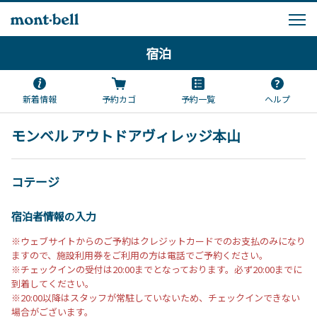
宿泊
新着情報
予約カゴ
予約一覧
ヘルプ
モンベル アウトドアヴィレッジ本山
コテージ
宿泊者情報の入力
※ウェブサイトからのご予約はクレジットカードでのお支払のみになり
ますので、施設利用券をご利用の方は電話でご予約ください。
※チェックインの受付は20:00までとなっております。必ず20:00までに
到着してください。
※20:00以降はスタッフが常駐していないため、チェックインできない
場合がございます。