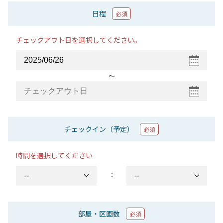
日程
必須
チェックアウト日を選択してください。
〜
チェックイン（予定）
必須
時間を選択してください
：
部屋・区画数
必須