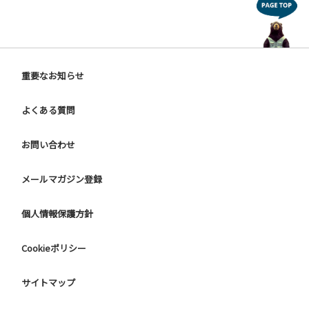
重要なお知らせ
よくある質問
お問い合わせ
メールマガジン登録
個人情報保護方針
Cookieポリシー
サイトマップ