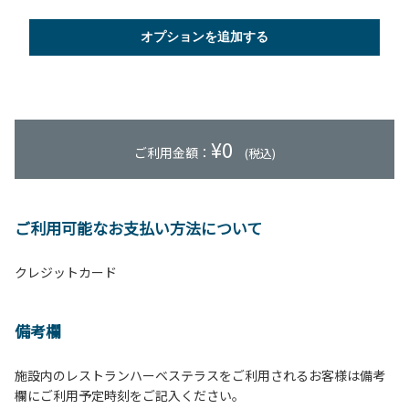
オプションを追加する
¥
0
ご利用金額：
(税込)
ご利用可能なお支払い方法について
クレジットカード
備考欄
施設内のレストランハーベステラスをご利用されるお客様は備考
欄にご利用予定時刻をご記入ください。