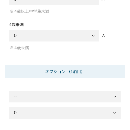
4歳以上中学生未満
4歳未満
人
4歳未満
オプション
（1泊目）