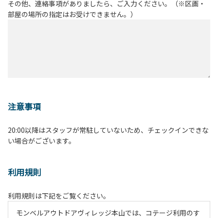
その他、連絡事項がありましたら、ご入力ください。（※区画・
部屋の場所の指定はお受けできません。）
注意事項
20:00以降はスタッフが常駐していないため、チェックインできな
い場合がございます。
利用規則
利用規則は下記をご覧ください。
モンベルアウトドアヴィレッジ本山では、コテージ利用のす