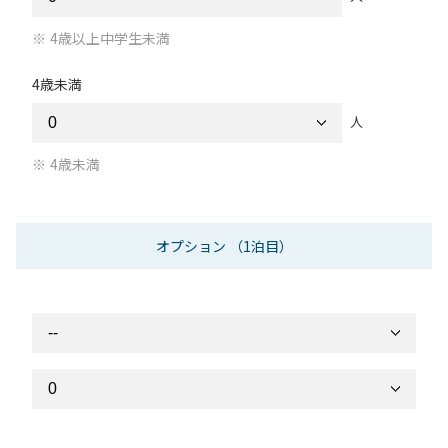
4歳以上中学生未満
4歳未満
人
4歳未満
オプション
（1泊目）