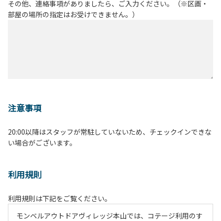
その他、連絡事項がありましたら、ご入力ください。（※区画・
部屋の場所の指定はお受けできません。）
注意事項
20:00以降はスタッフが常駐していないため、チェックインできな
い場合がございます。
利用規則
利用規則は下記をご覧ください。
モンベルアウトドアヴィレッジ本山では、コテージ利用のす