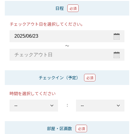
日程
必須
チェックアウト日を選択してください。
〜
チェックイン（予定）
必須
時間を選択してください
：
部屋・区画数
必須