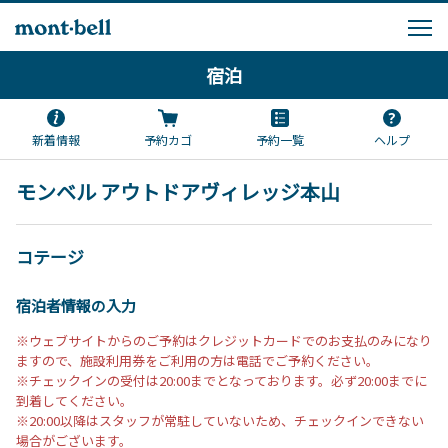
宿泊
新着情報
予約カゴ
予約一覧
ヘルプ
モンベル アウトドアヴィレッジ本山
コテージ
宿泊者情報の入力
※ウェブサイトからのご予約はクレジットカードでのお支払のみになり
ますので、施設利用券をご利用の方は電話でご予約ください。
※チェックインの受付は20:00までとなっております。必ず20:00までに
到着してください。
※20:00以降はスタッフが常駐していないため、チェックインできない
場合がございます。