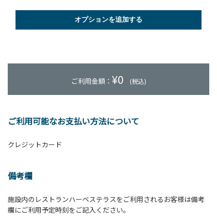
オプションを追加する
¥
0
ご利用金額：
(税込)
ご利用可能なお支払い方法について
クレジットカード
備考欄
施設内のレストランハーベステラスをご利用されるお客様は備考
欄にご利用予定時刻をご記入ください。