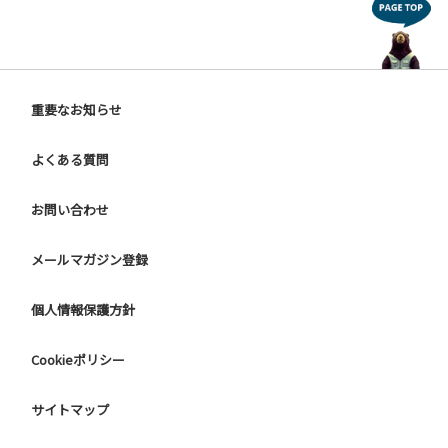
重要なお知らせ
よくある質問
お問い合わせ
メールマガジン登録
個人情報保護方針
Cookieポリシー
サイトマップ