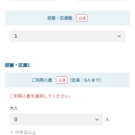
部屋・区画数
必須
部屋・区画1
ご利用人数
（定員：6人まで）
必須
ご利用人数を選択してください。
大人
人
中学生以上