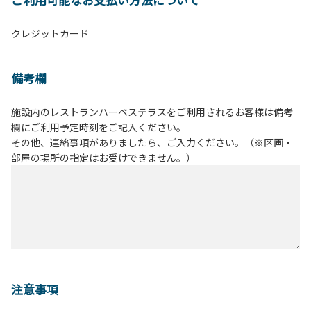
クレジットカード
備考欄
施設内のレストランハーベステラスをご利用されるお客様は備考
欄にご利用予定時刻をご記入ください。
その他、連絡事項がありましたら、ご入力ください。（※区画・
部屋の場所の指定はお受けできません。）
注意事項