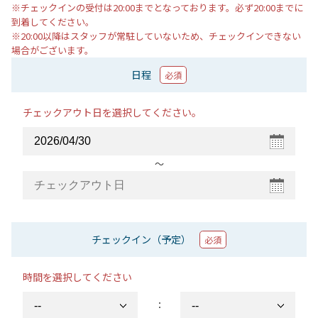
※チェックインの受付は20:00までとなっております。必ず20:00までに
到着してください。
※20:00以降はスタッフが常駐していないため、チェックインできない
場合がございます。
日程
必須
チェックアウト日を選択してください。
〜
チェックイン（予定）
必須
時間を選択してください
：