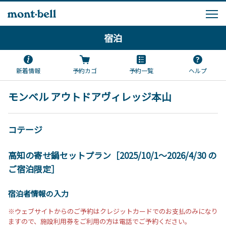
宿泊
新着情報
予約カゴ
予約一覧
ヘルプ
モンベル アウトドアヴィレッジ本山
コテージ
高知の寄せ鍋セットプラン［2025/10/1～2026/4/30 の
ご宿泊限定］
宿泊者情報の入力
※ウェブサイトからのご予約はクレジットカードでのお支払のみになり
ますので、施設利用券をご利用の方は電話でご予約ください。