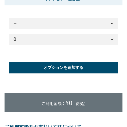
オプションを追加する
¥
0
ご利用金額：
(税込)
ご利用可能なお支払い方法について