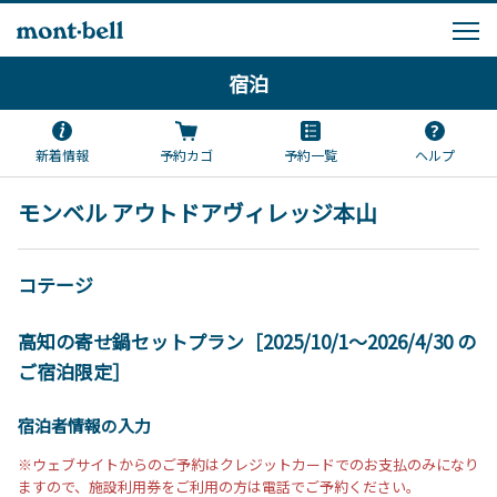
宿泊
新着情報
予約カゴ
予約一覧
ヘルプ
モンベル アウトドアヴィレッジ本山
コテージ
高知の寄せ鍋セットプラン［2025/10/1～2026/4/30 の
ご宿泊限定］
宿泊者情報の入力
※ウェブサイトからのご予約はクレジットカードでのお支払のみになり
ますので、施設利用券をご利用の方は電話でご予約ください。