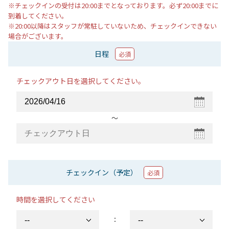
※チェックインの受付は20:00までとなっております。必ず20:00までに
到着してください。
※20:00以降はスタッフが常駐していないため、チェックインできない
場合がございます。
日程
必須
チェックアウト日を選択してください。
〜
チェックイン（予定）
必須
時間を選択してください
：