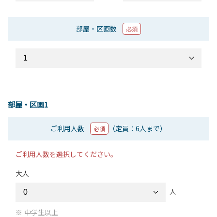
部屋・区画数
必須
部屋・区画1
ご利用人数
（定員：6人まで）
必須
ご利用人数を選択してください。
大人
人
中学生以上