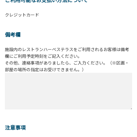
クレジットカード
備考欄
施設内のレストランハーベステラスをご利用されるお客様は備考
欄にご利用予定時刻をご記入ください。
その他、連絡事項がありましたら、ご入力ください。（※区画・
部屋の場所の指定はお受けできません。）
注意事項