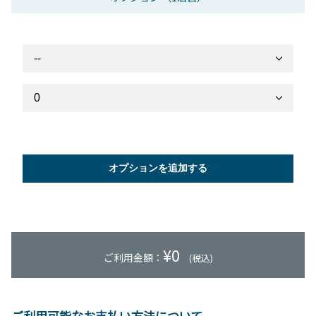
オプションを追加する
¥
0
ご利用金額：
(税込)
ご利用可能なお支払い方法について