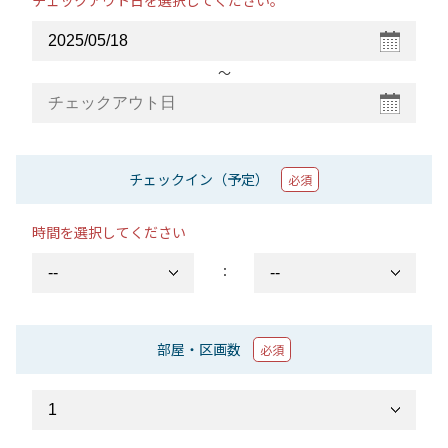
チェックアウト日を選択してください。
〜
チェックイン（予定）
必須
時間を選択してください
：
部屋・区画数
必須