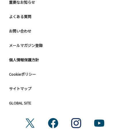
重要なお知らせ
よくある質問
お問い合わせ
メールマガジン登録
個人情報保護方針
Cookieポリシー
サイトマップ
GLOBAL SITE