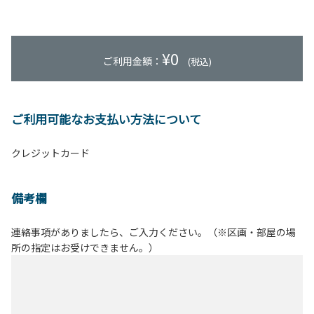
¥
0
ご利用金額：
(税込)
ご利用可能なお支払い方法について
クレジットカード
備考欄
連絡事項がありましたら、ご入力ください。（※区画・部屋の場
所の指定はお受けできません。）