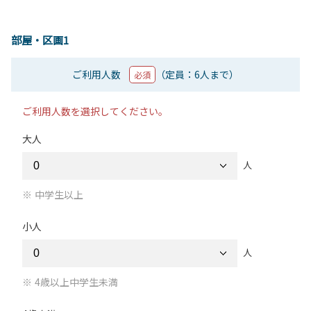
部屋・区画1
ご利用人数
（定員：6人まで）
必須
ご利用人数を選択してください。
大人
人
中学生以上
小人
人
4歳以上中学生未満