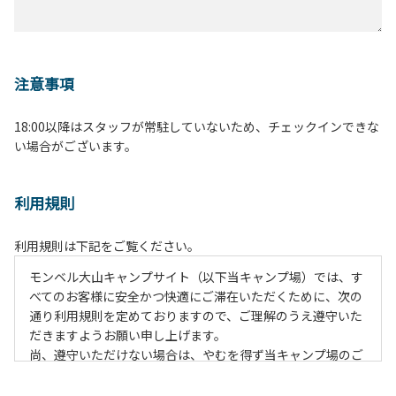
注意事項
18:00以降はスタッフが常駐していないため、チェックインできな
い場合がございます。
利用規則
利用規則は下記をご覧ください。
モンベル大山キャンプサイト（以下当キャンプ場）では、す
べてのお客様に安全かつ快適にご滞在いただくために、次の
通り利用規則を定めておりますので、ご理解のうえ遵守いた
だきますようお願い申し上げます。
尚、遵守いただけない場合は、やむを得ず当キャンプ場のご
利用をお断りすることがございます。