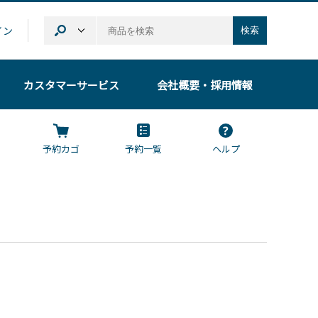
イン
検索
カスタマーサービス
会社概要
・採用情報
予約カゴ
予約一覧
ヘルプ