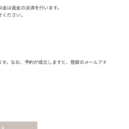
料金は返金の決済を行います。
せください。
ます。なお、予約が成立しますと、登録のメールアド