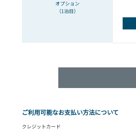
オプション
（1泊目）
ご利用可能なお支払い方法について
クレジットカード