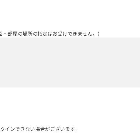
画・部屋の場所の指定はお受けできません。）
ックインできない場合がございます。