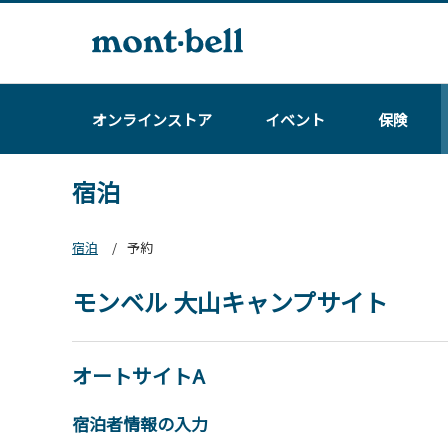
オンラインストア
イベント
保険
宿泊
宿泊
予約
モンベル 大山キャンプサイト
オートサイトA
宿泊者情報の入力