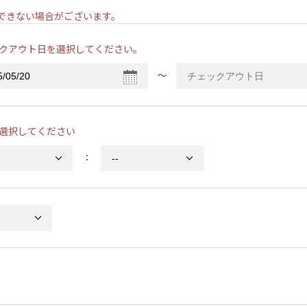
ンできない場合がございます。
クアウト日を選択してください。
〜
選択してください
：