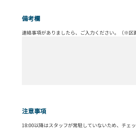
備考欄
連絡事項がありましたら、ご入力ください。（※区
注意事項
18:00以降はスタッフが常駐していないため、チェ