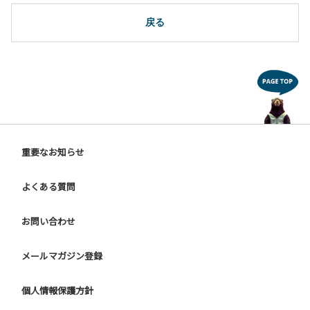
は禁止します。
戻る
重要なお知らせ
よくある質問
お問い合わせ
メールマガジン登録
個人情報保護方針