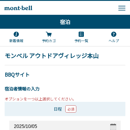
宿泊
新着情報
予約カゴ
予約一覧
ヘルプ
モンベル アウトドアヴィレッジ本山
BBQサイト
宿泊者情報の入力
オプションを一つ以上選択してください。
日程
必須