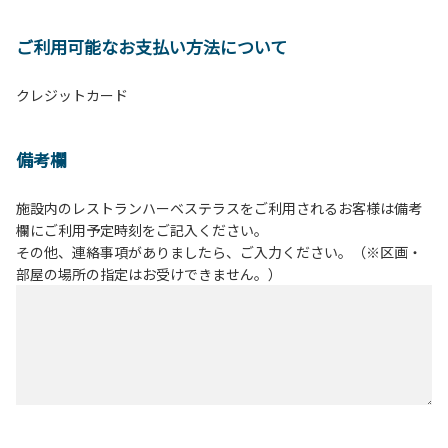
ご利用可能なお支払い方法について
クレジットカード
備考欄
施設内のレストランハーベステラスをご利用されるお客様は備考
欄にご利用予定時刻をご記入ください。
その他、連絡事項がありましたら、ご入力ください。（※区画・
部屋の場所の指定はお受けできません。）