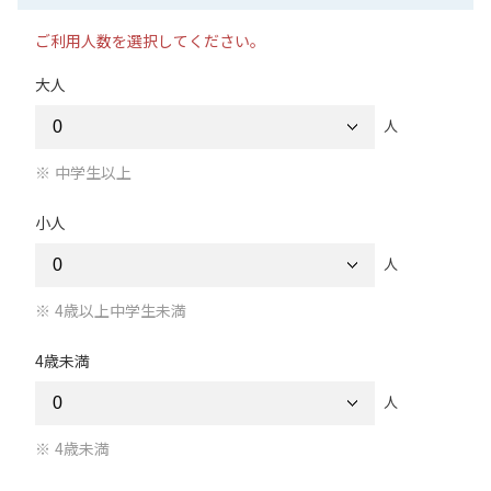
ご利用人数を選択してください。
大人
人
中学生以上
小人
人
4歳以上中学生未満
4歳未満
人
4歳未満