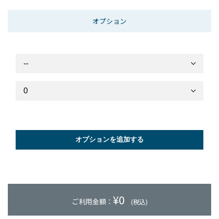
オプション
オプションを追加する
¥
0
ご利用金額：
(税込)