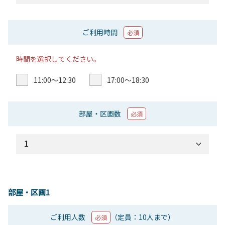
ご利用時間
必須
時間を選択してください。
11:00〜12:30
17:00〜18:30
部屋・区画数
必須
部屋・区画1
ご利用人数
（定員：10人まで）
必須