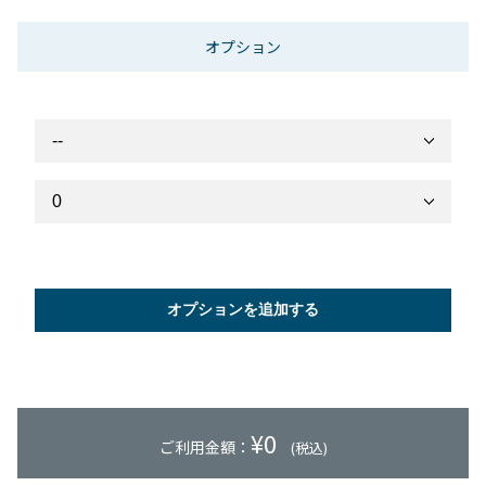
オプション
オプションを追加する
¥
0
ご利用金額：
(税込)