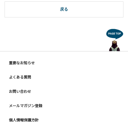
は禁止します。
戻る
重要なお知らせ
よくある質問
お問い合わせ
メールマガジン登録
個人情報保護方針