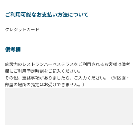
ご利用可能なお支払い方法について
クレジットカード
備考欄
施設内のレストランハーベステラスをご利用されるお客様は備考
欄にご利用予定時刻をご記入ください。
その他、連絡事項がありましたら、ご入力ください。（※区画・
部屋の場所の指定はお受けできません。）