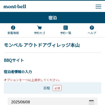
宿泊
新着情報
予約カゴ
予約一覧
ヘルプ
モンベル アウトドアヴィレッジ本山
BBQサイト
宿泊者情報の入力
オプションを一つ以上選択してください。
日程
必須