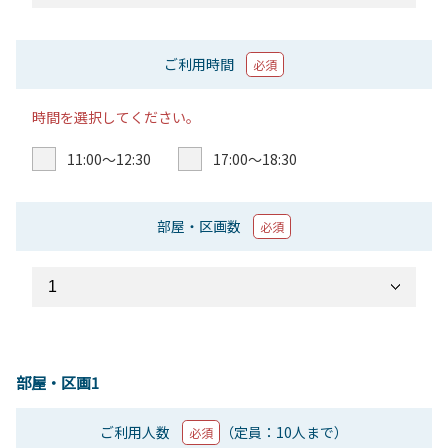
ご利用時間
必須
時間を選択してください。
11:00〜12:30
17:00〜18:30
部屋・区画数
必須
部屋・区画1
ご利用人数
（定員：10人まで）
必須