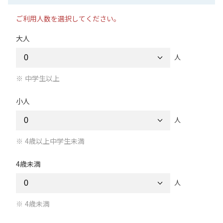
ご利用人数を選択してください。
大人
人
中学生以上
小人
人
4歳以上中学生未満
4歳未満
人
4歳未満