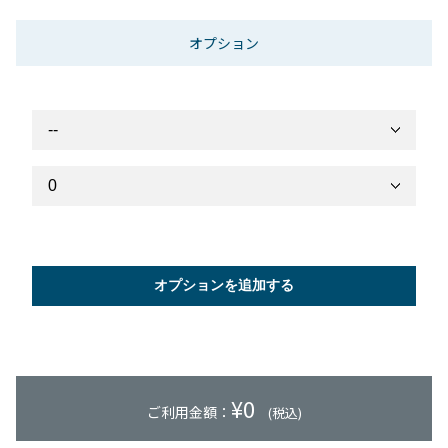
オプション
オプションを追加する
¥
0
ご利用金額：
(税込)