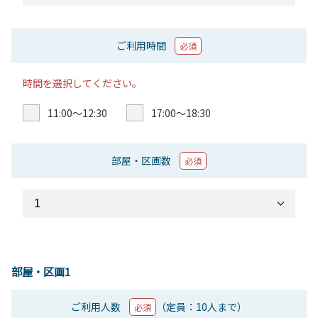
ご利用時間
必須
時間を選択してください。
11:00〜12:30
17:00〜18:30
部屋・区画数
必須
部屋・区画1
ご利用人数
（定員：10人まで）
必須