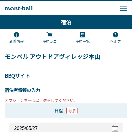
宿泊
新着情報
予約カゴ
予約一覧
ヘルプ
モンベル アウトドアヴィレッジ本山
BBQサイト
宿泊者情報の入力
オプションを一つ以上選択してください。
日程
必須