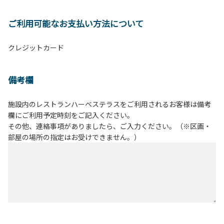
ご利用可能なお支払い方法について
クレジットカード
備考欄
施設内のレストランハーベステラスをご利用されるお客様は備考
欄にご利用予定時刻をご記入ください。
その他、連絡事項がありましたら、ご入力ください。（※区画・
部屋の場所の指定はお受けできません。）