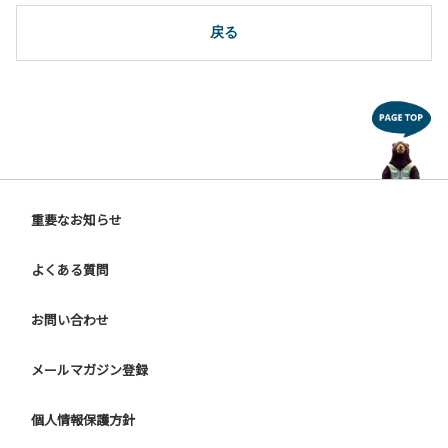
は禁止します。
戻る
重要なお知らせ
よくある質問
お問い合わせ
メールマガジン登録
個人情報保護方針