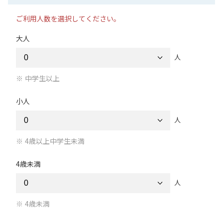
ご利用人数を選択してください。
大人
人
中学生以上
小人
人
4歳以上中学生未満
4歳未満
人
4歳未満