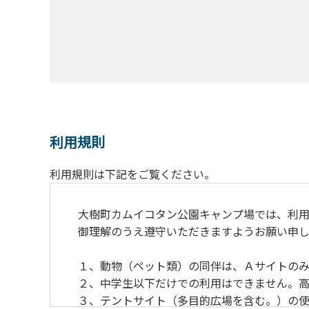
利用規則
利用規則は下記をご覧ください。
大樹町カムイコタン公園キャンプ場では、利用
御理解のうえ遵守いただきますようお願い申し
１、動物（ペット類）の同伴は、Ａサイトのみ
２、中学生以下だけでの利用はできません。高
３、テントサイト（多目的広場を含む。）の使