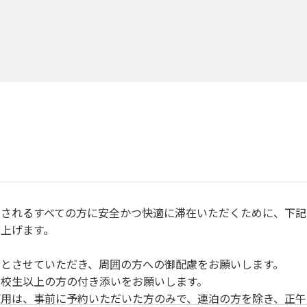
されるすべての方に安全かつ快適に滞在いただくために、下記
上げます。
とさせていただき、周囲の方への御配慮をお願いします。
校生以上の方の付き添いをお願いします。
用は、事前に予約いただいた方のみで、連泊の方を除き、正午