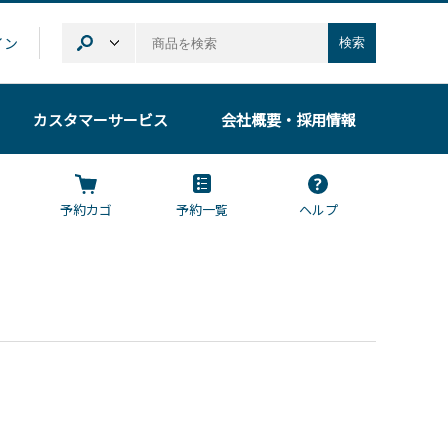
イン
検索
カスタマーサービス
会社概要
・採用情報
予約カゴ
予約一覧
ヘルプ