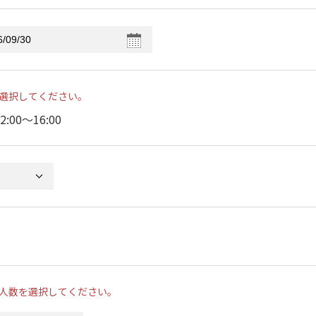
選択してください。
2:00〜16:00
人数を選択してください。