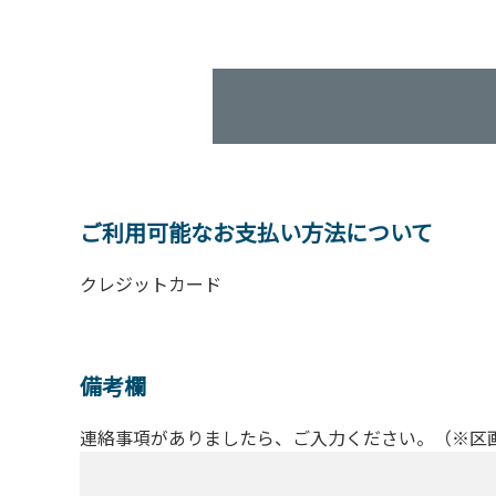
ご利用可能なお支払い方法について
クレジットカード
備考欄
連絡事項がありましたら、ご入力ください。（※区