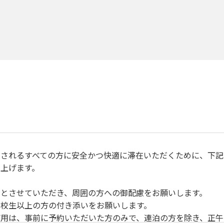
されるすべての方に安全かつ快適に滞在いただくために、下記
上げます。
とさせていただき、周囲の方への御配慮をお願いします。
校生以上の方の付き添いをお願いします。
用は、事前に予約いただいた方のみで、連泊の方を除き、正午