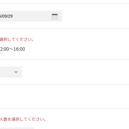
選択してください。
2:00〜16:00
人数を選択してください。