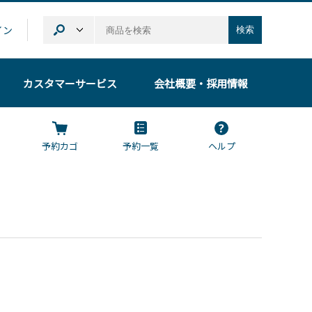
イン
検索
カスタマーサービス
会社概要
・採用情報
予約カゴ
予約一覧
ヘルプ