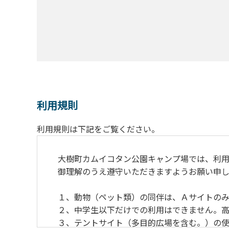
利用規則
利用規則は下記をご覧ください。
大樹町カムイコタン公園キャンプ場では、利用
御理解のうえ遵守いただきますようお願い申し
１、動物（ペット類）の同伴は、Ａサイトのみ
２、中学生以下だけでの利用はできません。高
３、テントサイト（多目的広場を含む。）の使