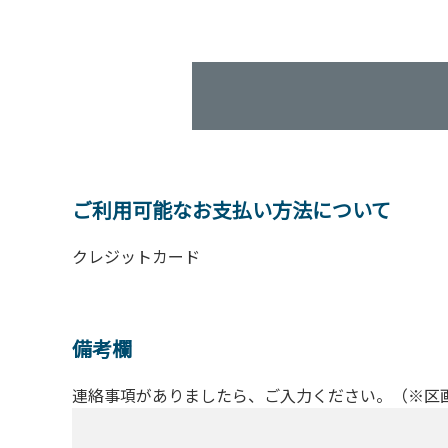
ご利用可能なお支払い方法について
クレジットカード
備考欄
連絡事項がありましたら、ご入力ください。（※区