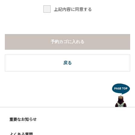
上記内容に同意する
予約カゴに入れる
戻る
重要なお知らせ
よくある質問