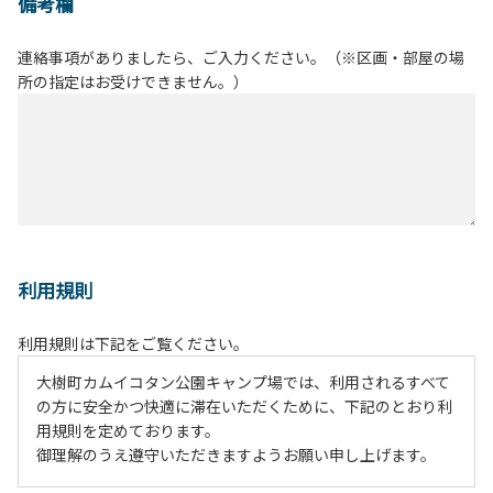
備考欄
連絡事項がありましたら、ご入力ください。（※区画・部屋の場
所の指定はお受けできません。）
利用規則
利用規則は下記をご覧ください。
大樹町カムイコタン公園キャンプ場では、利用されるすべて
の方に安全かつ快適に滞在いただくために、下記のとおり利
用規則を定めております。
御理解のうえ遵守いただきますようお願い申し上げます。