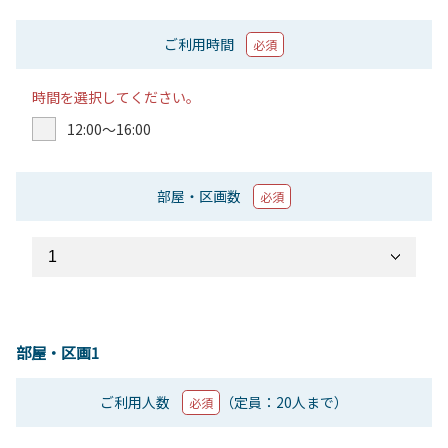
ご利用時間
必須
時間を選択してください。
12:00〜16:00
部屋・区画数
必須
部屋・区画1
ご利用人数
（定員：20人まで）
必須