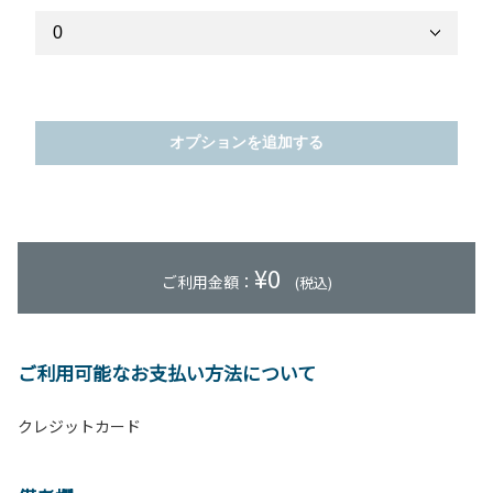
オプションを追加する
¥
0
ご利用金額：
(税込)
ご利用可能なお支払い方法について
クレジットカード