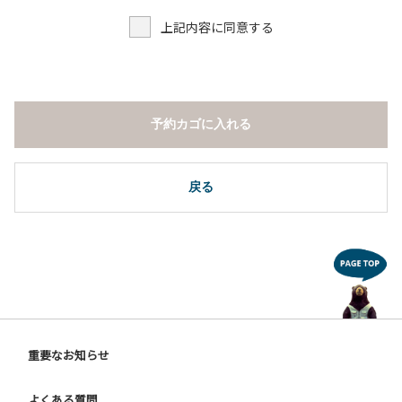
上記内容に同意する
予約カゴに入れる
戻る
重要なお知らせ
よくある質問