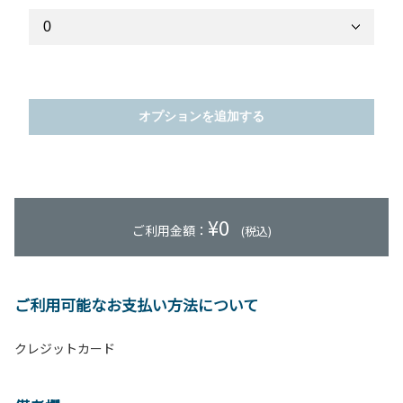
オプションを追加する
¥
0
ご利用金額：
(税込)
ご利用可能なお支払い方法について
クレジットカード