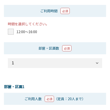
ご利用時間
必須
時間を選択してください。
12:00〜16:00
部屋・区画数
必須
部屋・区画1
ご利用人数
（定員：20人まで）
必須