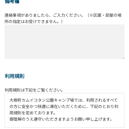
備考欄
連絡事項がありましたら、ご入力ください。（※区画・部屋の場
所の指定はお受けできません。）
利用規則
利用規則は下記をご覧ください。
大樹町カムイコタン公園キャンプ場では、利用されるすべて
の方に安全かつ快適に滞在いただくために、下記のとおり利
用規則を定めております。
御理解のうえ遵守いただきますようお願い申し上げます。