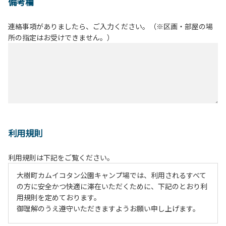
備考欄
連絡事項がありましたら、ご入力ください。（※区画・部屋の場
所の指定はお受けできません。）
利用規則
利用規則は下記をご覧ください。
大樹町カムイコタン公園キャンプ場では、利用されるすべて
の方に安全かつ快適に滞在いただくために、下記のとおり利
用規則を定めております。
御理解のうえ遵守いただきますようお願い申し上げます。