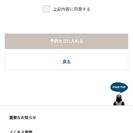
上記内容に同意する
予約カゴに入れる
戻る
重要なお知らせ
よくある質問