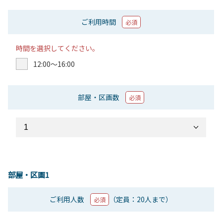
ご利用時間
必須
時間を選択してください。
12:00〜16:00
部屋・区画数
必須
部屋・区画1
ご利用人数
（定員：20人まで）
必須