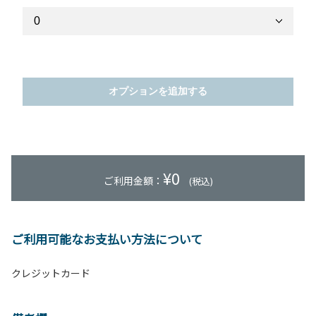
オプションを追加する
¥
0
ご利用金額：
(税込)
ご利用可能なお支払い方法について
クレジットカード