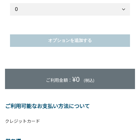
オプションを追加する
¥
0
ご利用金額：
(税込)
ご利用可能なお支払い方法について
クレジットカード