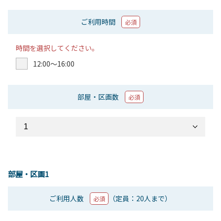
ご利用時間
必須
時間を選択してください。
12:00〜16:00
部屋・区画数
必須
部屋・区画1
ご利用人数
（定員：20人まで）
必須