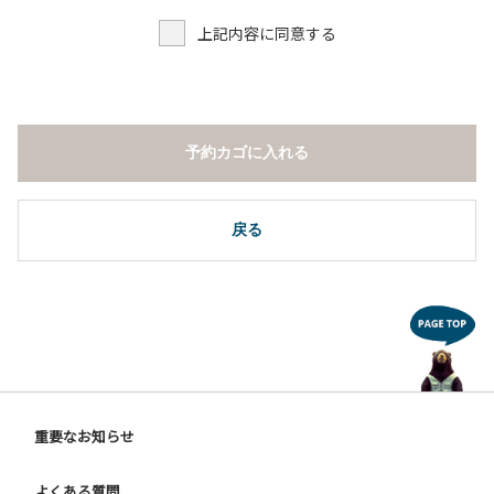
上記内容に同意する
予約カゴに入れる
戻る
重要なお知らせ
よくある質問