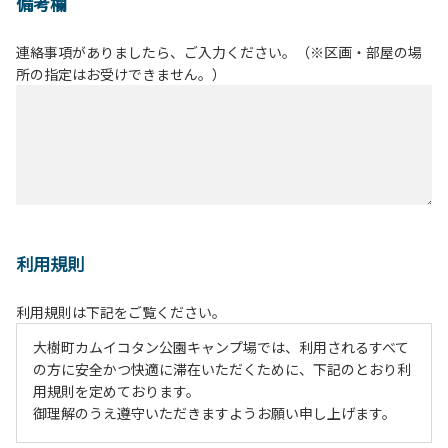
備考欄
連絡事項がありましたら、ご入力ください。（※区画・部屋の場
所の指定はお受けできません。）
利用規則
利用規則は下記をご覧ください。
大樹町カムイコタン公園キャンプ場では、利用されるすべて
の方に安全かつ快適に滞在いただくために、下記のとおり利
用規則を定めております。
御理解のうえ遵守いただきますようお願い申し上げます。