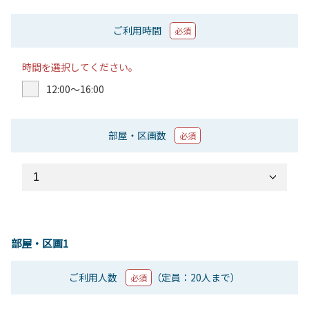
ご利用時間
必須
時間を選択してください。
12:00〜16:00
部屋・区画数
必須
部屋・区画1
ご利用人数
（定員：20人まで）
必須