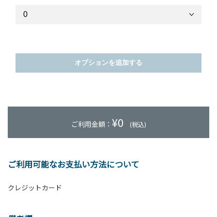
オプションを追加する
¥
0
ご利用金額：
(税込)
ご利用可能なお支払い方法について
クレジットカード