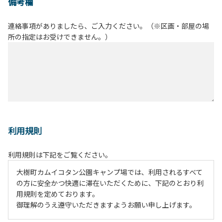
備考欄
連絡事項がありましたら、ご入力ください。（※区画・部屋の場
所の指定はお受けできません。）
利用規則
利用規則は下記をご覧ください。
大樹町カムイコタン公園キャンプ場では、利用されるすべて
の方に安全かつ快適に滞在いただくために、下記のとおり利
用規則を定めております。
御理解のうえ遵守いただきますようお願い申し上げます。