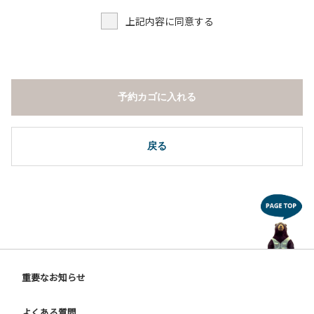
上記内容に同意する
予約カゴに入れる
戻る
重要なお知らせ
よくある質問