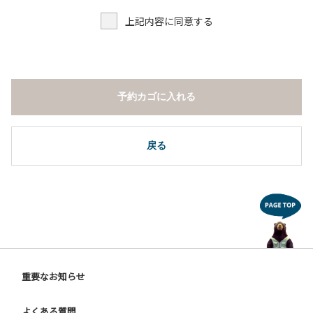
上記内容に同意する
予約カゴに入れる
戻る
重要なお知らせ
よくある質問