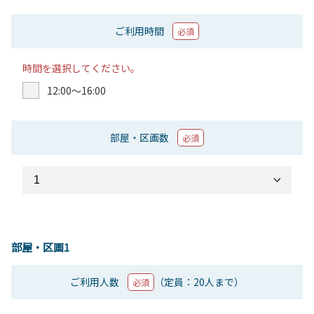
ご利用時間
必須
時間を選択してください。
12:00〜16:00
部屋・区画数
必須
部屋・区画1
ご利用人数
（定員：20人まで）
必須