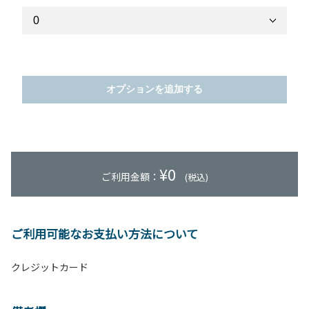
オプションを追加する
¥
0
ご利用金額：
(税込)
ご利用可能なお支払い方法について
クレジットカード