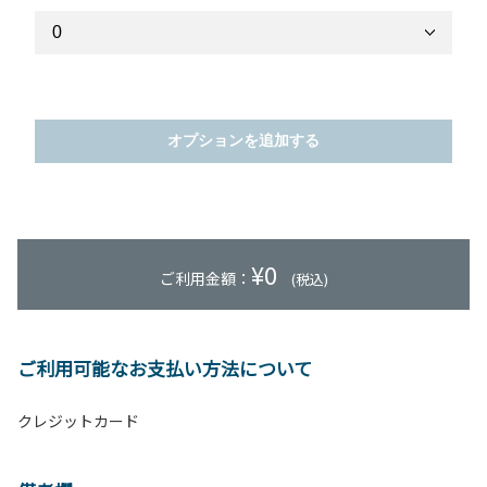
オプションを追加する
¥
0
ご利用金額：
(税込)
ご利用可能なお支払い方法について
クレジットカード