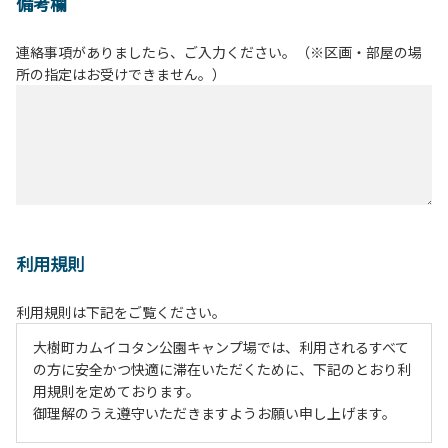
備考欄
連絡事項がありましたら、ご入力ください。（※区画・部屋の場
所の指定はお受けできません。）
利用規則
利用規則は下記をご覧ください。
大樹町カムイコタン公園キャンプ場では、利用されるすべて
の方に安全かつ快適に滞在いただくために、下記のとおり利
用規則を定めております。
御理解のうえ遵守いただきますようお願い申し上げます。