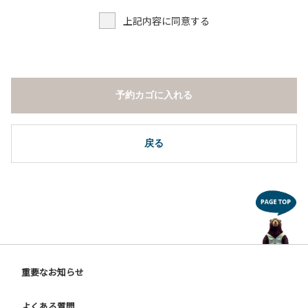
上記内容に同意する
予約カゴに入れる
戻る
重要なお知らせ
よくある質問