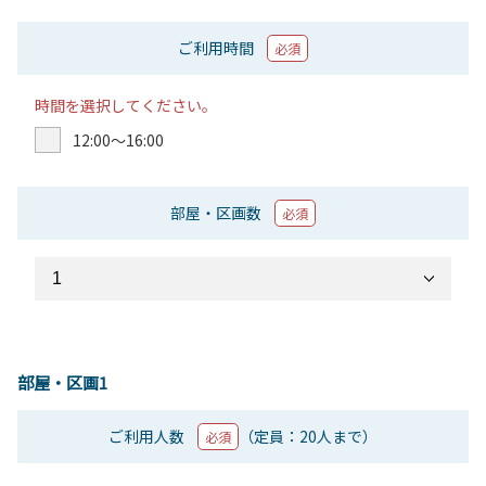
ご利用時間
必須
時間を選択してください。
12:00〜16:00
部屋・区画数
必須
部屋・区画1
ご利用人数
（定員：20人まで）
必須