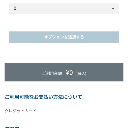
オプションを追加する
¥
0
ご利用金額：
(税込)
ご利用可能なお支払い方法について
クレジットカード