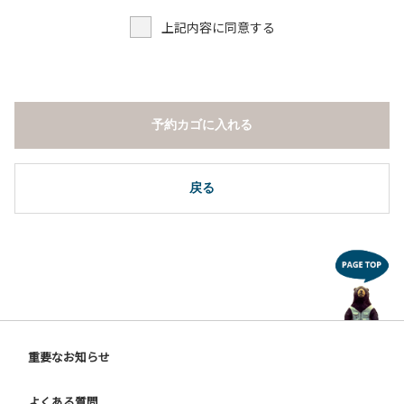
上記内容に同意する
予約カゴに入れる
戻る
重要なお知らせ
よくある質問