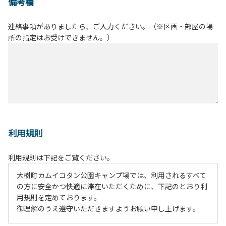
備考欄
連絡事項がありましたら、ご入力ください。（※区画・部屋の場
所の指定はお受けできません。）
利用規則
利用規則は下記をご覧ください。
大樹町カムイコタン公園キャンプ場では、利用されるすべて
の方に安全かつ快適に滞在いただくために、下記のとおり利
用規則を定めております。
御理解のうえ遵守いただきますようお願い申し上げます。