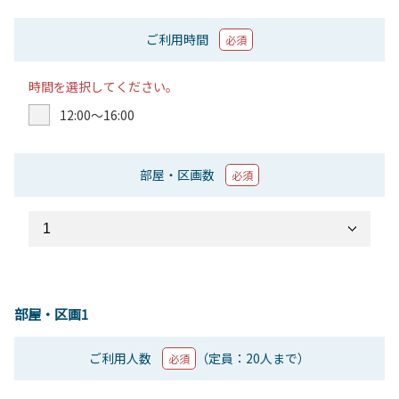
ご利用時間
必須
時間を選択してください。
12:00〜16:00
部屋・区画数
必須
部屋・区画1
ご利用人数
（定員：20人まで）
必須