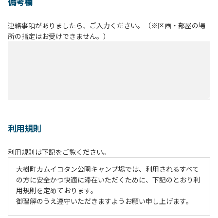
備考欄
連絡事項がありましたら、ご入力ください。（※区画・部屋の場
所の指定はお受けできません。）
利用規則
利用規則は下記をご覧ください。
大樹町カムイコタン公園キャンプ場では、利用されるすべて
の方に安全かつ快適に滞在いただくために、下記のとおり利
用規則を定めております。
御理解のうえ遵守いただきますようお願い申し上げます。