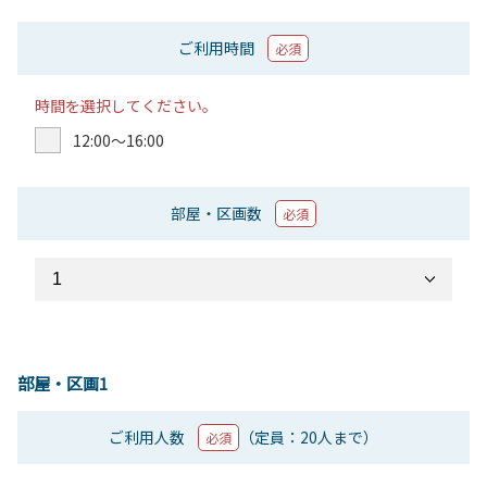
ご利用時間
必須
時間を選択してください。
12:00〜16:00
部屋・区画数
必須
部屋・区画1
ご利用人数
（定員：20人まで）
必須