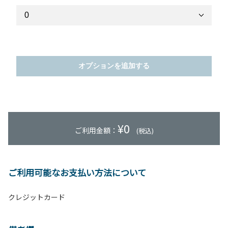
オプションを追加する
¥
0
ご利用金額：
(税込)
ご利用可能なお支払い方法について
クレジットカード