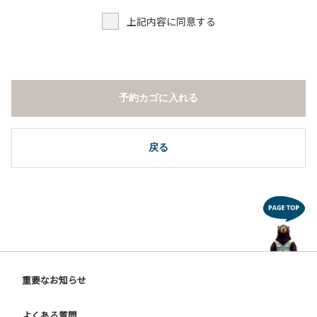
上記内容に同意する
予約カゴに入れる
戻る
重要なお知らせ
よくある質問