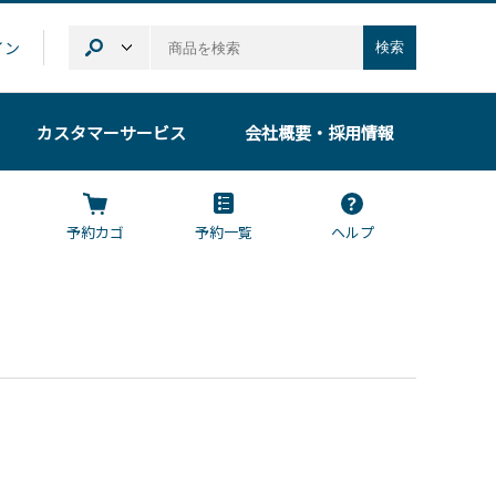
イン
検索
カスタマーサービス
会社概要
・採用情報
予約カゴ
予約一覧
ヘルプ