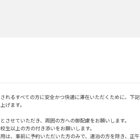
されるすべての方に安全かつ快適に滞在いただくために、下記
上げます。
とさせていただき、周囲の方への御配慮をお願いします。
校生以上の方の付き添いをお願いします。
用は、事前に予約いただいた方のみで、連泊の方を除き、正午