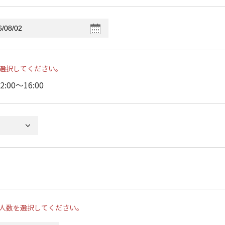
選択してください。
2:00〜16:00
人数を選択してください。