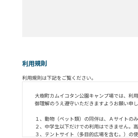
利用規則
利用規則は下記をご覧ください。
大樹町カムイコタン公園キャンプ場では、利用
御理解のうえ遵守いただきますようお願い申し
１、動物（ペット類）の同伴は、Ａサイトのみ
２、中学生以下だけでの利用はできません。高
３、テントサイト（多目的広場を含む。）の使