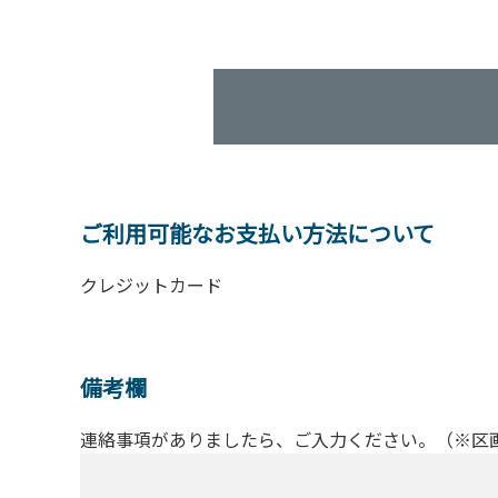
ご利用可能なお支払い方法について
クレジットカード
備考欄
連絡事項がありましたら、ご入力ください。（※区