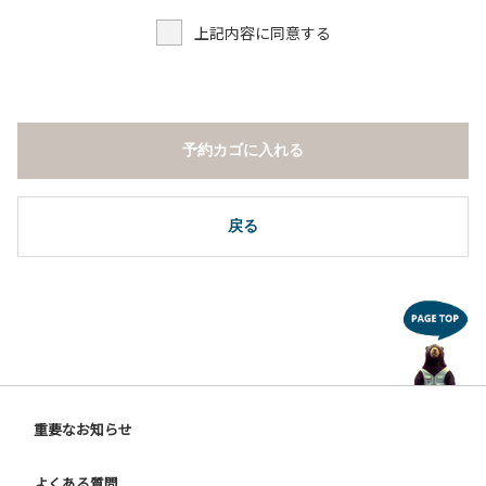
上記内容に同意する
予約カゴに入れる
戻る
重要なお知らせ
よくある質問