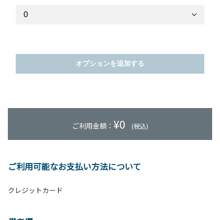
オプションを追加する
¥
0
ご利用金額：
(税込)
ご利用可能なお支払い方法について
クレジットカード