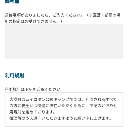
備考欄
連絡事項がありましたら、ご入力ください。（※区画・部屋の場
所の指定はお受けできません。）
利用規則
利用規則は下記をご覧ください。
大樹町カムイコタン公園キャンプ場では、利用されるすべて
の方に安全かつ快適に滞在いただくために、下記のとおり利
用規則を定めております。
御理解のうえ遵守いただきますようお願い申し上げます。