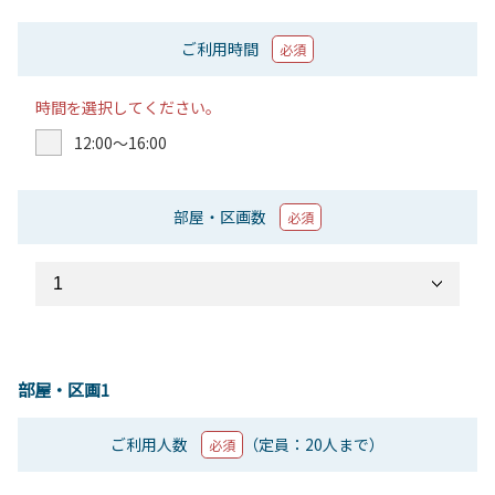
ご利用時間
必須
時間を選択してください。
12:00〜16:00
部屋・区画数
必須
部屋・区画1
ご利用人数
（定員：20人まで）
必須