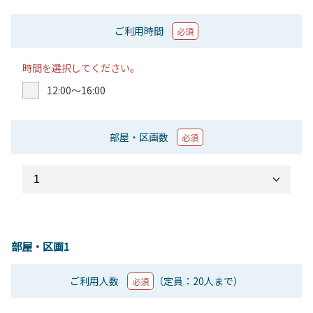
ご利用時間
必須
時間を選択してください。
12:00〜16:00
部屋・区画数
必須
部屋・区画1
ご利用人数
（定員：20人まで）
必須