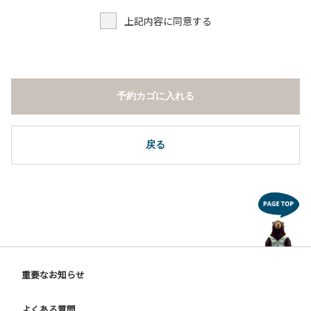
上記内容に同意する
予約カゴに入れる
戻る
重要なお知らせ
よくある質問