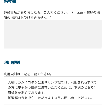
備考欄
連絡事項がありましたら、ご入力ください。（※区画・部屋の場
所の指定はお受けできません。）
利用規則
利用規則は下記をご覧ください。
大樹町カムイコタン公園キャンプ場では、利用されるすべて
の方に安全かつ快適に滞在いただくために、下記のとおり利
用規則を定めております。
御理解のうえ遵守いただきますようお願い申し上げます。