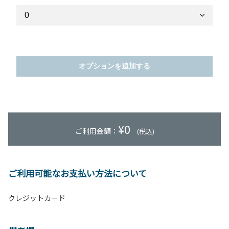
オプションを追加する
¥
0
ご利用金額：
(税込)
ご利用可能なお支払い方法について
クレジットカード