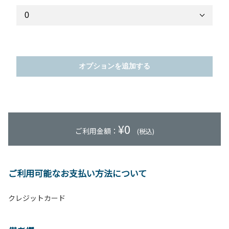
オプションを追加する
¥
0
ご利用金額：
(税込)
ご利用可能なお支払い方法について
クレジットカード