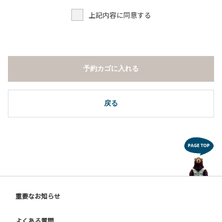
上記内容に同意する
予約カゴに入れる
戻る
重要なお知らせ
よくある質問