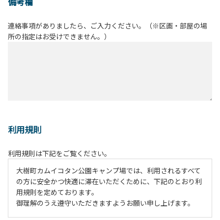
備考欄
連絡事項がありましたら、ご入力ください。（※区画・部屋の場
所の指定はお受けできません。）
利用規則
利用規則は下記をご覧ください。
大樹町カムイコタン公園キャンプ場では、利用されるすべて
の方に安全かつ快適に滞在いただくために、下記のとおり利
用規則を定めております。
御理解のうえ遵守いただきますようお願い申し上げます。