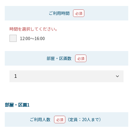
ご利用時間
必須
時間を選択してください。
12:00〜16:00
部屋・区画数
必須
部屋・区画1
ご利用人数
（定員：20人まで）
必須