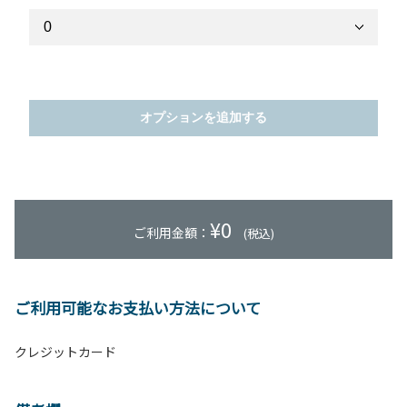
オプションを追加する
¥
0
ご利用金額：
(税込)
ご利用可能なお支払い方法について
クレジットカード