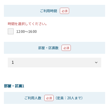
ご利用時間
必須
時間を選択してください。
12:00〜16:00
部屋・区画数
必須
部屋・区画1
ご利用人数
（定員：20人まで）
必須