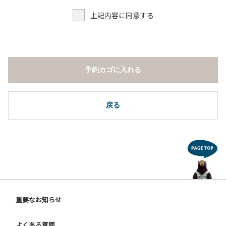
上記内容に同意する
予約カゴに入れる
戻る
重要なお知らせ
よくある質問