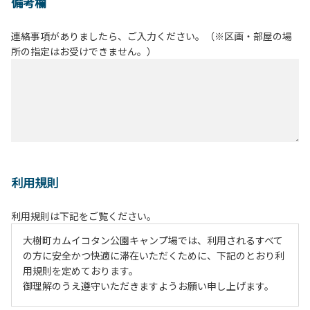
備考欄
連絡事項がありましたら、ご入力ください。（※区画・部屋の場
所の指定はお受けできません。）
利用規則
利用規則は下記をご覧ください。
大樹町カムイコタン公園キャンプ場では、利用されるすべて
の方に安全かつ快適に滞在いただくために、下記のとおり利
用規則を定めております。
御理解のうえ遵守いただきますようお願い申し上げます。