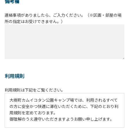
備考欄
連絡事項がありましたら、ご入力ください。（※区画・部屋の場
所の指定はお受けできません。）
利用規則
利用規則は下記をご覧ください。
大樹町カムイコタン公園キャンプ場では、利用されるすべて
の方に安全かつ快適に滞在いただくために、下記のとおり利
用規則を定めております。
御理解のうえ遵守いただきますようお願い申し上げます。