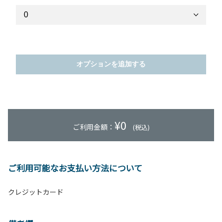
オプションを追加する
¥
0
ご利用金額：
(税込)
ご利用可能なお支払い方法について
クレジットカード