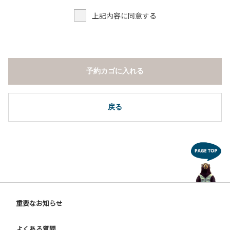
上記内容に同意する
予約カゴに入れる
戻る
重要なお知らせ
よくある質問