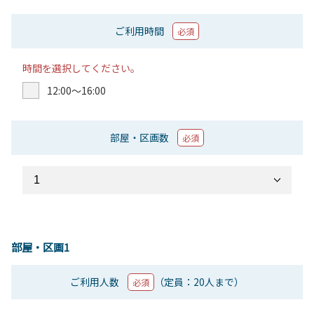
ご利用時間
必須
時間を選択してください。
12:00〜16:00
部屋・区画数
必須
部屋・区画1
ご利用人数
（定員：20人まで）
必須