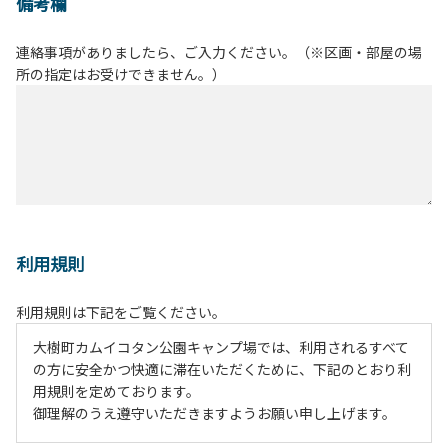
備考欄
連絡事項がありましたら、ご入力ください。（※区画・部屋の場
所の指定はお受けできません。）
利用規則
利用規則は下記をご覧ください。
大樹町カムイコタン公園キャンプ場では、利用されるすべて
の方に安全かつ快適に滞在いただくために、下記のとおり利
用規則を定めております。
御理解のうえ遵守いただきますようお願い申し上げます。