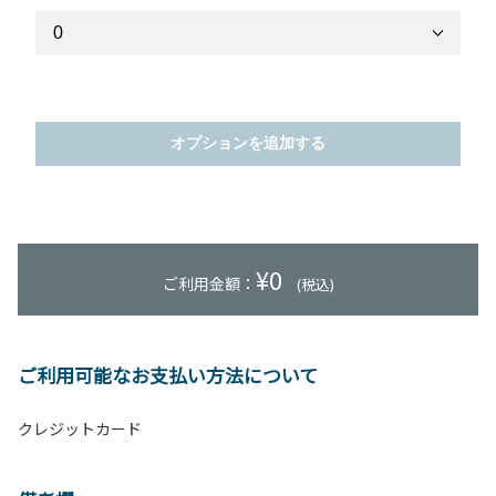
オプションを追加する
¥
0
ご利用金額：
(税込)
ご利用可能なお支払い方法について
クレジットカード