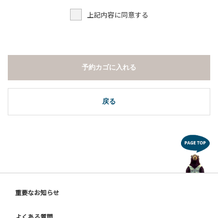
上記内容に同意する
予約カゴに入れる
戻る
重要なお知らせ
よくある質問