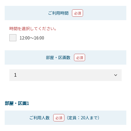
ご利用時間
必須
時間を選択してください。
12:00〜16:00
部屋・区画数
必須
部屋・区画1
ご利用人数
（定員：20人まで）
必須