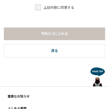
上記内容に同意する
予約カゴに入れる
戻る
重要なお知らせ
よくある質問