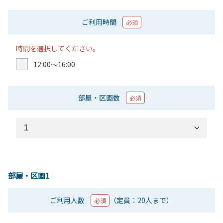
ご利用時間
必須
時間を選択してください。
12:00〜16:00
部屋・区画数
必須
部屋・区画1
ご利用人数
（定員：20人まで）
必須