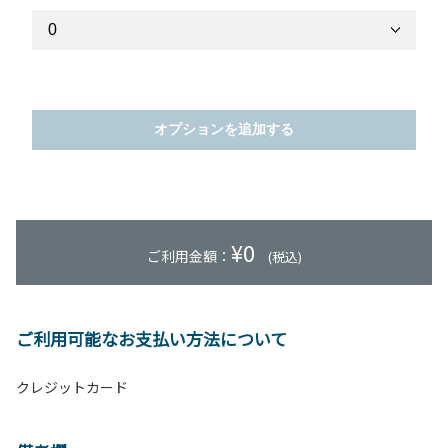
オプションを追加する
¥
0
ご利用金額：
(税込)
ご利用可能なお支払い方法について
クレジットカード