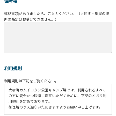
備考欄
連絡事項がありましたら、ご入力ください。（※区画・部屋の場
所の指定はお受けできません。）
利用規則
利用規則は下記をご覧ください。
大樹町カムイコタン公園キャンプ場では、利用されるすべて
の方に安全かつ快適に滞在いただくために、下記のとおり利
用規則を定めております。
御理解のうえ遵守いただきますようお願い申し上げます。