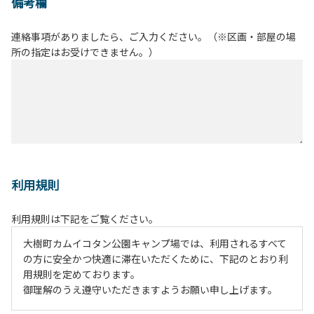
備考欄
連絡事項がありましたら、ご入力ください。（※区画・部屋の場
所の指定はお受けできません。）
利用規則
利用規則は下記をご覧ください。
大樹町カムイコタン公園キャンプ場では、利用されるすべて
の方に安全かつ快適に滞在いただくために、下記のとおり利
用規則を定めております。
御理解のうえ遵守いただきますようお願い申し上げます。