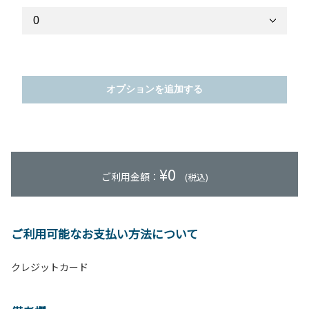
オプションを追加する
¥
0
ご利用金額：
(税込)
ご利用可能なお支払い方法について
クレジットカード