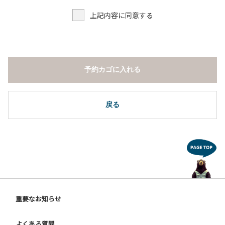
上記内容に同意する
予約カゴに入れる
戻る
重要なお知らせ
よくある質問