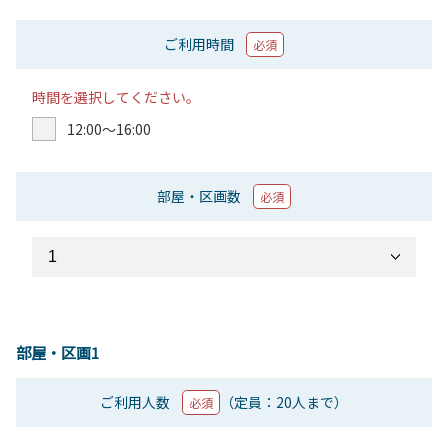
ご利用時間
必須
時間を選択してください。
12:00〜16:00
部屋・区画数
必須
部屋・区画1
ご利用人数
（定員：20人まで）
必須