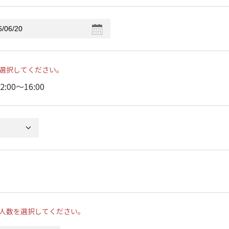
選択してください。
2:00〜16:00
人数を選択してください。