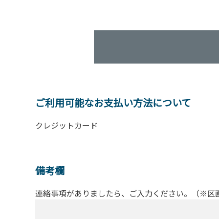
ご利用可能なお支払い方法について
クレジットカード
備考欄
連絡事項がありましたら、ご入力ください。（※区