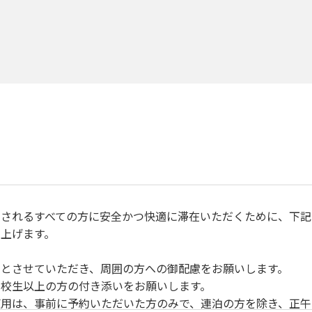
されるすべての方に安全かつ快適に滞在いただくために、下記
上げます。
とさせていただき、周囲の方への御配慮をお願いします。
校生以上の方の付き添いをお願いします。
用は、事前に予約いただいた方のみで、連泊の方を除き、正午