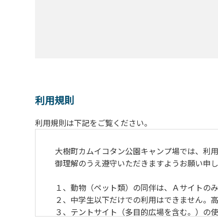
利用規則
利用規則は下記をご覧ください。
大樹町カムイコタン公園キャンプ場では、利用
御理解のうえ遵守いただきますようお願い申し
１、動物（ペット類）の同伴は、Ａサイトのみ
２、中学生以下だけでの利用はできません。高
３、テントサイト（多目的広場を含む。）の使