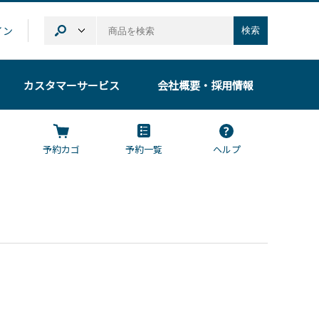
イン
検索
カスタマーサービス
会社概要
・採用情報
予約カゴ
予約一覧
ヘルプ