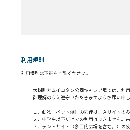
利用規則
利用規則は下記をご覧ください。
大樹町カムイコタン公園キャンプ場では、利用
御理解のうえ遵守いただきますようお願い申し
１、動物（ペット類）の同伴は、Ａサイトのみ
２、中学生以下だけでの利用はできません。高
３、テントサイト（多目的広場を含む。）の使