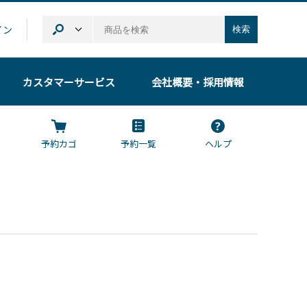
イン
検索
カスタマーサービス
会社概要
・採用情報
予約カゴ
予約一覧
ヘルプ