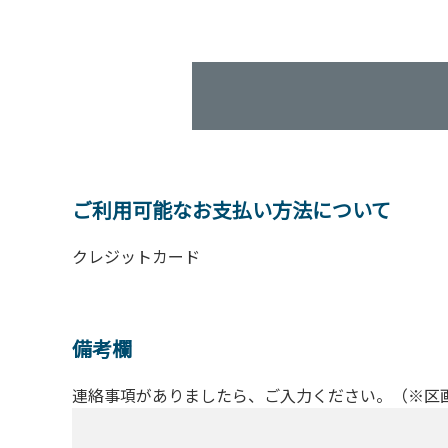
ご利用可能なお支払い方法について
クレジットカード
備考欄
連絡事項がありましたら、ご入力ください。（※区