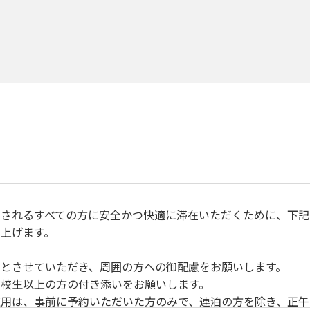
されるすべての方に安全かつ快適に滞在いただくために、下記
上げます。
とさせていただき、周囲の方への御配慮をお願いします。
校生以上の方の付き添いをお願いします。
用は、事前に予約いただいた方のみで、連泊の方を除き、正午