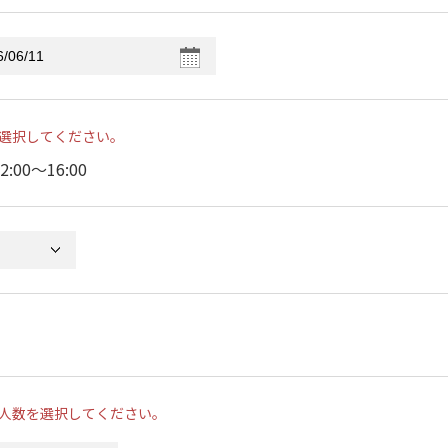
選択してください。
2:00〜16:00
人数を選択してください。