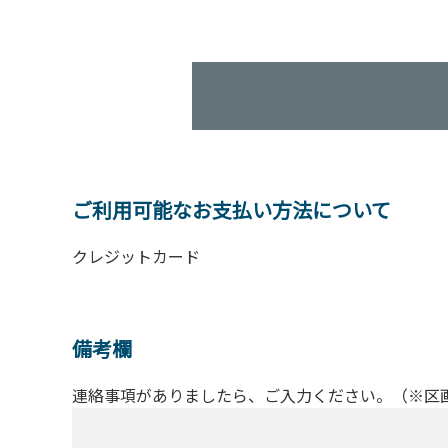
ご利用可能なお支払い方法について
クレジットカード
備考欄
連絡事項がありましたら、ご入力ください。（※区