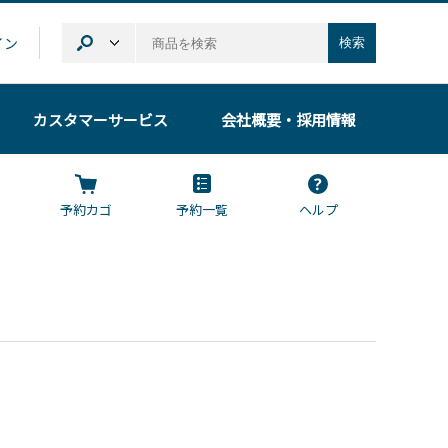
イン
検索
カスタマーサービス
会社概要
・採用情報
予約カゴ
予約一覧
ヘルプ