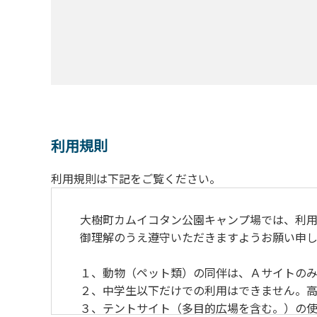
利用規則
利用規則は下記をご覧ください。
大樹町カムイコタン公園キャンプ場では、利用
御理解のうえ遵守いただきますようお願い申し
１、動物（ペット類）の同伴は、Ａサイトのみ
２、中学生以下だけでの利用はできません。高
３、テントサイト（多目的広場を含む。）の使