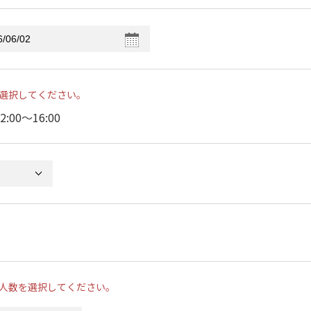
選択してください。
2:00〜16:00
人数を選択してください。