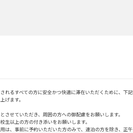
されるすべての方に安全かつ快適に滞在いただくために、下記
上げます。
とさせていただき、周囲の方への御配慮をお願いします。
校生以上の方の付き添いをお願いします。
用は、事前に予約いただいた方のみで、連泊の方を除き、正午