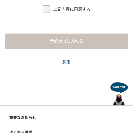
上記内容に同意する
予約カゴに入れる
戻る
重要なお知らせ
よくある質問