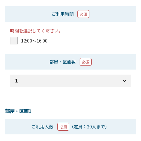
ご利用時間
必須
時間を選択してください。
12:00〜16:00
部屋・区画数
必須
部屋・区画1
ご利用人数
（定員：20人まで）
必須