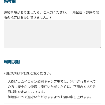
備考欄
連絡事項がありましたら、ご入力ください。（※区画・部屋の場
所の指定はお受けできません。）
利用規則
利用規則は下記をご覧ください。
大樹町カムイコタン公園キャンプ場では、利用されるすべて
の方に安全かつ快適に滞在いただくために、下記のとおり利
用規則を定めております。
御理解のうえ遵守いただきますようお願い申し上げます。