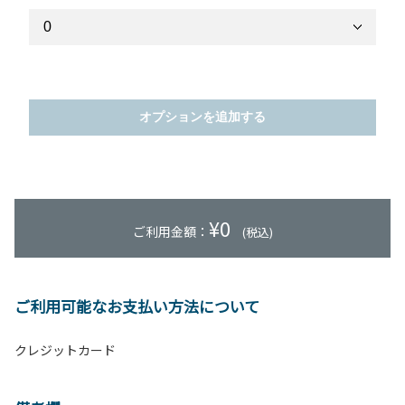
オプションを追加する
¥
0
ご利用金額：
(税込)
ご利用可能なお支払い方法について
クレジットカード