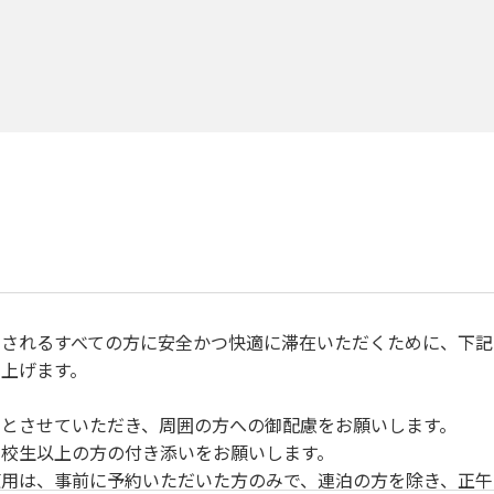
されるすべての方に安全かつ快適に滞在いただくために、下記
上げます。
とさせていただき、周囲の方への御配慮をお願いします。
校生以上の方の付き添いをお願いします。
用は、事前に予約いただいた方のみで、連泊の方を除き、正午