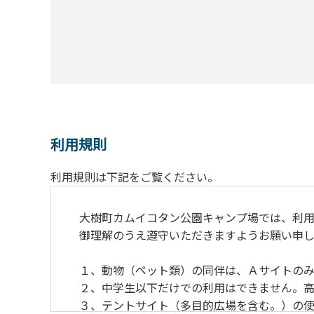
利用規則
利用規則は下記をご覧ください。
大樹町カムイコタン公園キャンプ場では、利用
御理解のうえ遵守いただきますようお願い申し
１、動物（ペット類）の同伴は、Ａサイトのみ
２、中学生以下だけでの利用はできません。高
３、テントサイト（多目的広場を含む。）の使