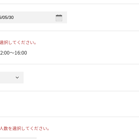
選択してください。
2:00〜16:00
人数を選択してください。