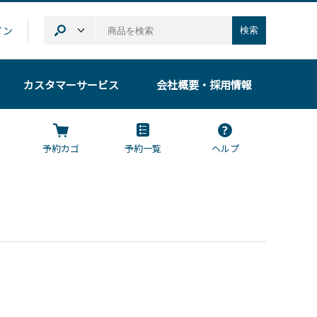
イン
検索
カスタマーサービス
会社概要
・採用情報
予約カゴ
予約一覧
ヘルプ