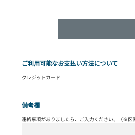
ご利用可能なお支払い方法について
クレジットカード
備考欄
連絡事項がありましたら、ご入力ください。（※区