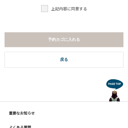
上記内容に同意する
予約カゴに入れる
戻る
重要なお知らせ
よくある質問