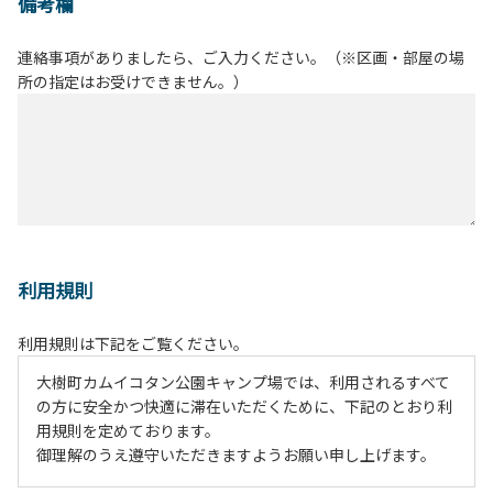
備考欄
連絡事項がありましたら、ご入力ください。（※区画・部屋の場
所の指定はお受けできません。）
利用規則
利用規則は下記をご覧ください。
大樹町カムイコタン公園キャンプ場では、利用されるすべて
の方に安全かつ快適に滞在いただくために、下記のとおり利
用規則を定めております。
御理解のうえ遵守いただきますようお願い申し上げます。