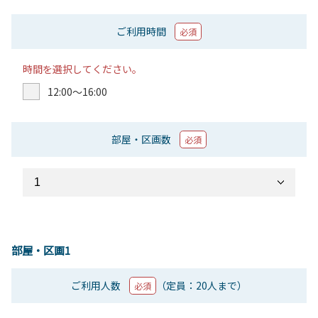
ご利用時間
必須
時間を選択してください。
12:00〜16:00
部屋・区画数
必須
部屋・区画1
ご利用人数
（定員：20人まで）
必須