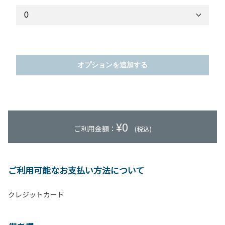
オプションを追加する
¥
0
ご利用金額：
(税込)
ご利用可能なお支払い方法について
クレジットカード