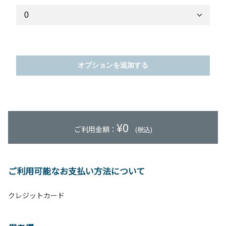
オプションを追加する
¥
0
ご利用金額：
(税込)
ご利用可能なお支払い方法について
クレジットカード