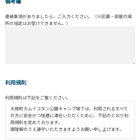
備考欄
連絡事項がありましたら、ご入力ください。（※区画・部屋の場
所の指定はお受けできません。）
利用規則
利用規則は下記をご覧ください。
大樹町カムイコタン公園キャンプ場では、利用されるすべて
の方に安全かつ快適に滞在いただくために、下記のとおり利
用規則を定めております。
御理解のうえ遵守いただきますようお願い申し上げます。