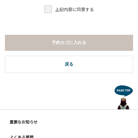
上記内容に同意する
予約カゴに入れる
戻る
重要なお知らせ
よくある質問