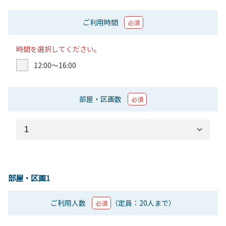
ご利用時間
必須
時間を選択してください。
12:00〜16:00
部屋・区画数
必須
部屋・区画1
ご利用人数
（定員：20人まで）
必須