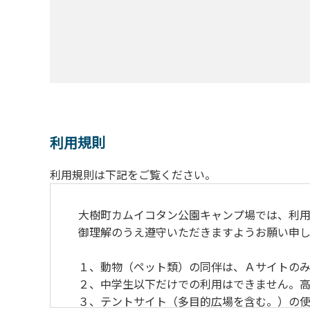
利用規則
利用規則は下記をご覧ください。
大樹町カムイコタン公園キャンプ場では、利用
御理解のうえ遵守いただきますようお願い申し
１、動物（ペット類）の同伴は、Ａサイトのみ
２、中学生以下だけでの利用はできません。高
３、テントサイト（多目的広場を含む。）の使