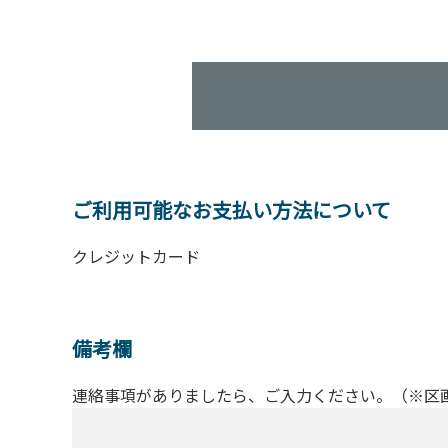
ご利用可能なお支払い方法について
クレジットカード
備考欄
連絡事項がありましたら、ご入力ください。（※区