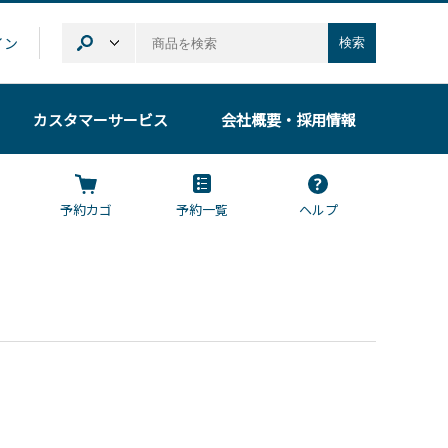
イン
検索
カスタマーサービス
会社概要
・採用情報
予約カゴ
予約一覧
ヘルプ