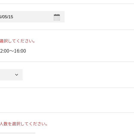
選択してください。
2:00〜16:00
人数を選択してください。