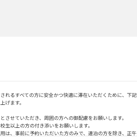
されるすべての方に安全かつ快適に滞在いただくために、下記
上げます。
とさせていただき、周囲の方への御配慮をお願いします。
校生以上の方の付き添いをお願いします。
用は、事前に予約いただいた方のみで、連泊の方を除き、正午