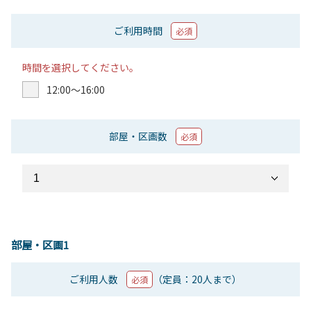
ご利用時間
必須
時間を選択してください。
12:00〜16:00
部屋・区画数
必須
部屋・区画1
ご利用人数
（定員：20人まで）
必須