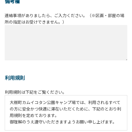
備考欄
連絡事項がありましたら、ご入力ください。（※区画・部屋の場
所の指定はお受けできません。）
利用規則
利用規則は下記をご覧ください。
大樹町カムイコタン公園キャンプ場では、利用されるすべて
の方に安全かつ快適に滞在いただくために、下記のとおり利
用規則を定めております。
御理解のうえ遵守いただきますようお願い申し上げます。