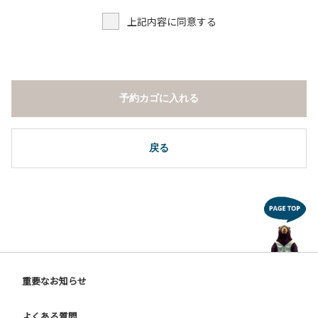
上記内容に同意する
予約カゴに入れる
戻る
重要なお知らせ
よくある質問