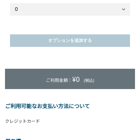
オプションを追加する
¥
0
ご利用金額：
(税込)
ご利用可能なお支払い方法について
クレジットカード