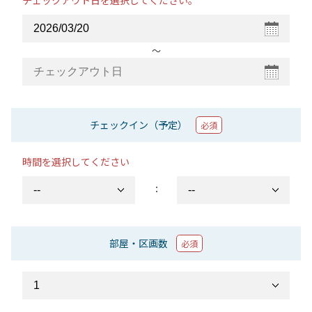
チェックアウト日を選択してください。
〜
チェックイン（予定）
必須
時間を選択してください
：
部屋・区画数
必須