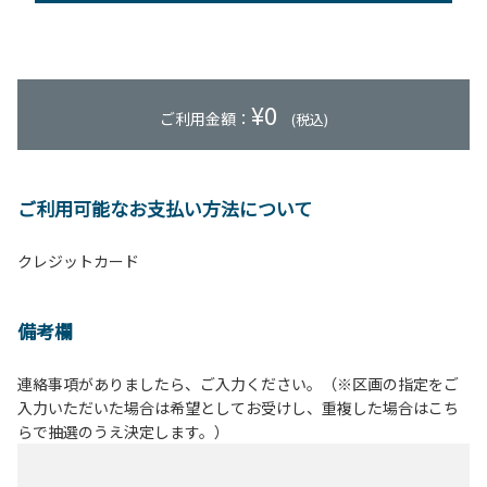
¥
0
ご利用金額：
(税込)
ご利用可能なお支払い方法について
クレジットカード
備考欄
連絡事項がありましたら、ご入力ください。（※区画の指定をご
入力いただいた場合は希望としてお受けし、重複した場合はこち
らで抽選のうえ決定します。）