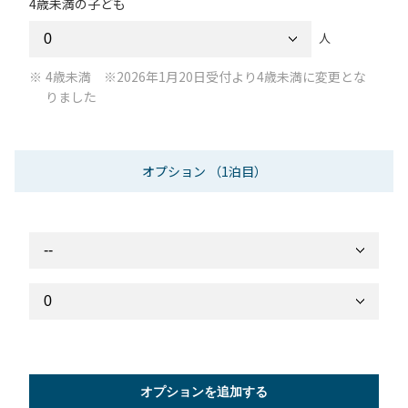
4歳未満の子ども
人
4歳未満 ※2026年1月20日受付より4歳未満に変更とな
りました
オプション
（1泊目）
オプションを追加する