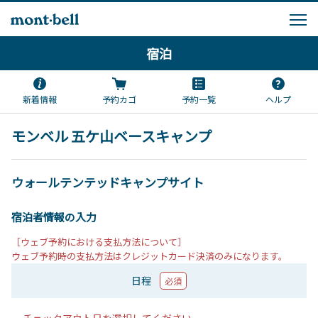
宿泊
新着情報
予約カゴ
予約一覧
ヘルプ
モンベル 五ケ山ベースキャンプ
ウォールテンテッドキャンプサイト
宿泊者情報の入力
［ウェブ予約における支払方法について］
ウェブ予約時の支払方法はクレジットカード決済のみになります。
日程
必須