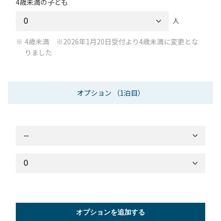
4歳未満の子ども
人
4歳未満 ※2026年1月20日受付より4歳未満に変更とな
りました
オプション
（1泊目）
オプションを追加する