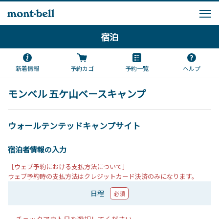
宿泊
新着情報
予約カゴ
予約一覧
ヘルプ
モンベル 五ケ山ベースキャンプ
ウォールテンテッドキャンプサイト
宿泊者情報の入力
［ウェブ予約における支払方法について］
ウェブ予約時の支払方法はクレジットカード決済のみになります。
日程
必須