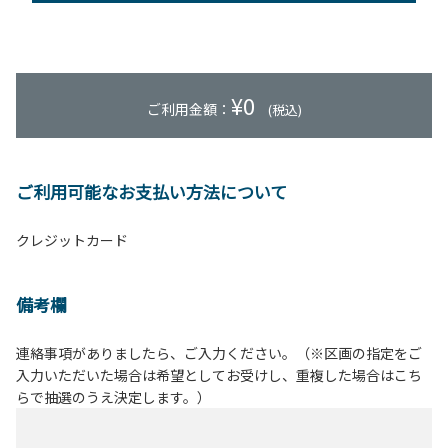
¥
0
ご利用金額：
(税込)
ご利用可能なお支払い方法について
クレジットカード
備考欄
連絡事項がありましたら、ご入力ください。（※区画の指定をご
入力いただいた場合は希望としてお受けし、重複した場合はこち
らで抽選のうえ決定します。）