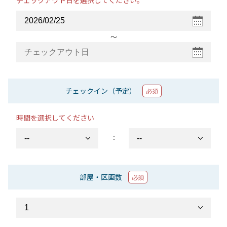
チェックアウト日を選択してください。
〜
チェックイン（予定）
必須
時間を選択してください
：
部屋・区画数
必須