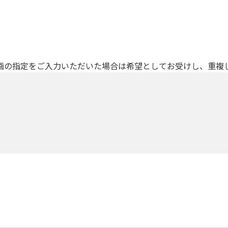
画の指定をご入力いただいた場合は希望としてお受けし、重複