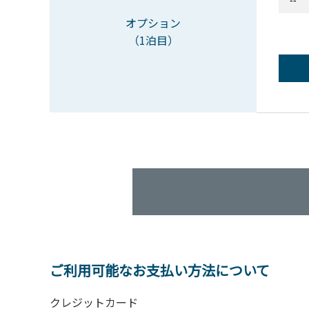
オプション
（1泊目）
ご利用可能なお支払い方法について
クレジットカード