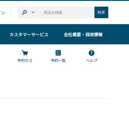
イン
検索
カスタマーサービス
会社概要
・採用情報
予約カゴ
予約一覧
ヘルプ