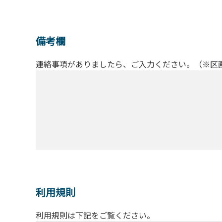
備考欄
連絡事項がありましたら、ご入力ください。（※区
利用規則
利用規則は下記をご覧ください。