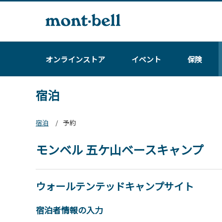
オンラインストア
イベント
保険
宿泊
宿泊
予約
モンベル 五ケ山ベースキャンプ
ウォールテンテッドキャンプサイト
宿泊者情報の入力